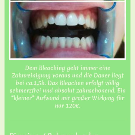
Dem Bleaching geht immer eine
Zahnreinigung voraus und die Dauer liegt
bei ca.1,5h. Das Bleachen erfolgt völlig
schmerzfrei und absolut zahnschonend. Ein
*kleiner* Aufwand mit großer Wirkung für
nur 120€.