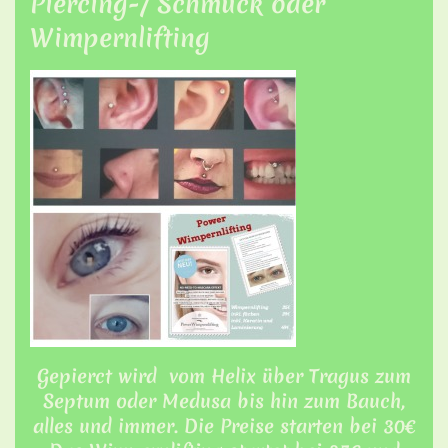
Piercing-/ Schmuck oder
Wimpernlifting
Gepierct wird vom Helix über Tragus zum
Septum oder Medusa bis hin zum Bauch,
alles und immer. Die Preise starten bei 30€