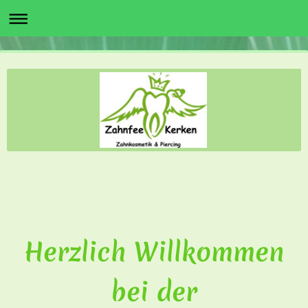
Herzlich Willkommen
bei der