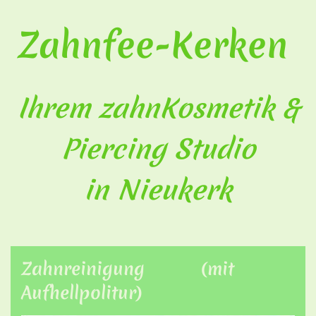
Zahnfee-Kerken
Ihrem zahnKosmetik &
Piercing Studio
in Nieukerk
Zahnreinigung (mit
Aufhellpolitur)